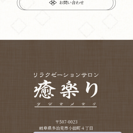
お問い合わせ
〒507-0023
​​​​​​​岐阜県多治見市小田町４丁目