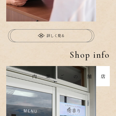
詳しく見る
Shop info
店舗のご案内