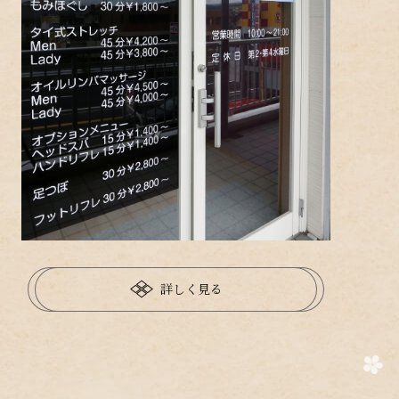
詳しく見る