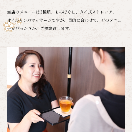
当店のメニューは3種類。もみほぐし、タイ式ストレッチ、
オイルリンパマッサージですが、目的に合わせて、どのメニュ
ーがぴったりか、ご提案致します。