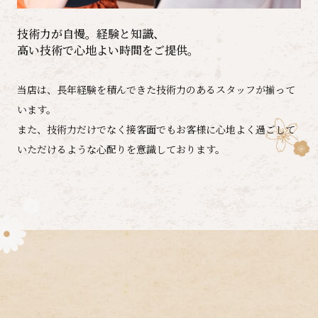
技術力が自慢。経験と知識、
高い技術で心地よい時間をご提供。
当店は、長年経験を積んできた技術力のあるスタッフが揃って
います。
また、技術力だけでなく接客面でもお客様に心地よく過ごして
いただけるような心配りを意識しております。