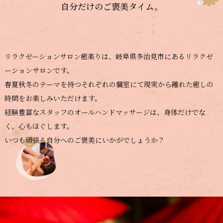
自分だけのご褒美タイム。
リラクゼーションサロン癒楽りは、岐阜県多治見市にあるリラクゼ
ーションサロンです。
春夏秋冬のテーマを持つそれぞれの個室にて現実から離れた癒しの
時間をお楽しみいただけます。
経験豊富なスタッフのオールハンドマッサージは、身体だけでな
く、心もほぐします。
いつも頑張る自分へのご褒美にいかがでしょうか？