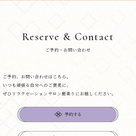
Reserve & Contact
ご予約・お問い合わせ
ご予約、お問い合わせはこちら。
いつも頑張る自分へのご褒美に、
ぜひリラクゼーションサロン癒楽りにお越しください。
予約する