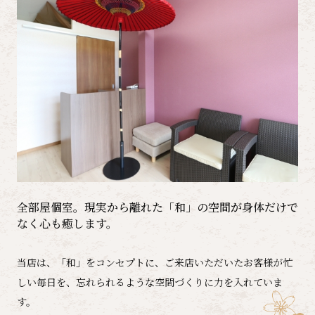
全部屋個室。現実から離れた「和」の空間が​​​​​​​​​​​​​​身体だけで
なく心も癒します。
当店は、「和」をコンセプトに、ご来店いただいたお客様が忙
しい毎日を、忘れられるような空間づくりに力を入れていま
す。