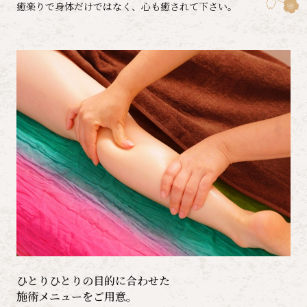
癒楽りで身体だけではなく、心も癒されて下さい。
ひとりひとりの目的に合わせた​​​​​​​
​​​​​​​施術メニューをご用意。