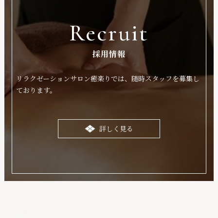
Recruit
採用情報
リラクゼーションサロン癒楽りでは、随時スタッフを募集し
ております。
詳しく見る