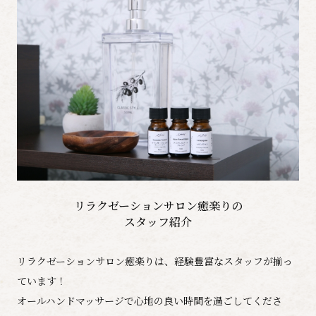
リラクゼーションサロン癒楽りの
​​​​​​​スタッフ紹介
リラクゼーションサロン癒楽りは、経験豊富なスタッフが揃っ
ています！
オールハンドマッサージで心地の良い時間を過ごしてくださ