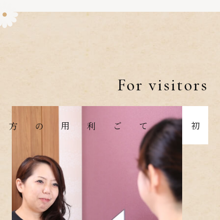
For visitors