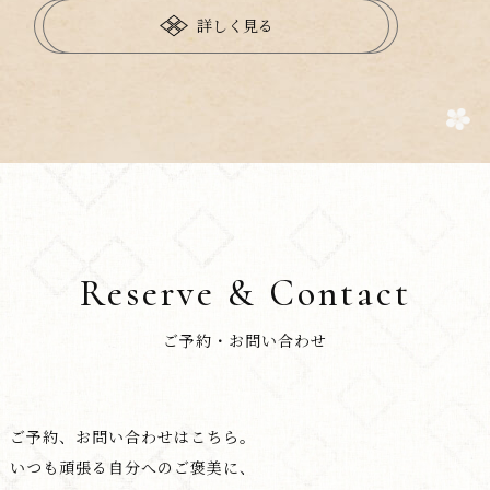
詳しく見る
Reserve & Contact
ご予約・お問い合わせ
ご予約、お問い合わせはこちら。
いつも頑張る自分へのご褒美に、