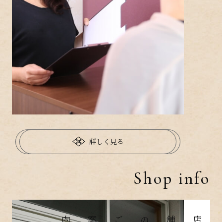
詳しく見る
Shop info
店舗のご案内