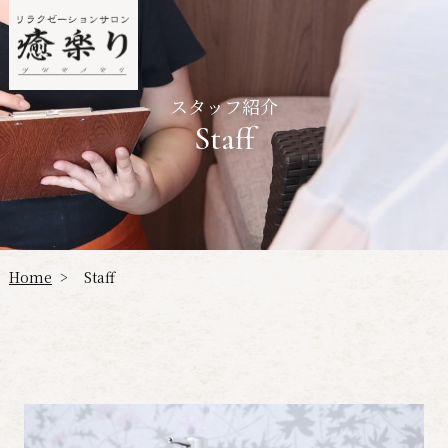
スタッフ紹介
Staff
Home
Staff
>