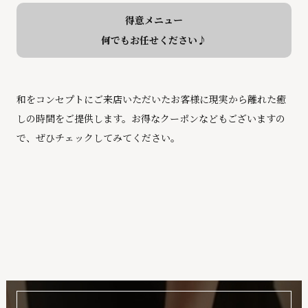
得意メニュー
何でもお任せください♪
和をコンセプトにご来店いただいたお客様に現実から離れた癒
しの時間をご提供します。お得なクーポンなどもございますの
で、ぜひチェックしてみてください。