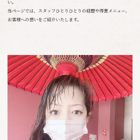
い。
​​​​​​​当ページでは、スタッフひとりひとりの経歴や得意メニュー、
お客様への想いをご紹介いたします。