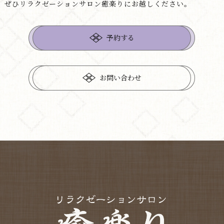
ぜひリラクゼーションサロン癒楽りにお越しください。
予約する
お問い合わせ