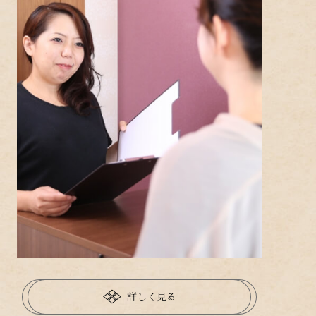
詳しく見る