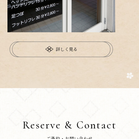
詳しく見る
Reserve & Contact
ご予約・お問い合わせ