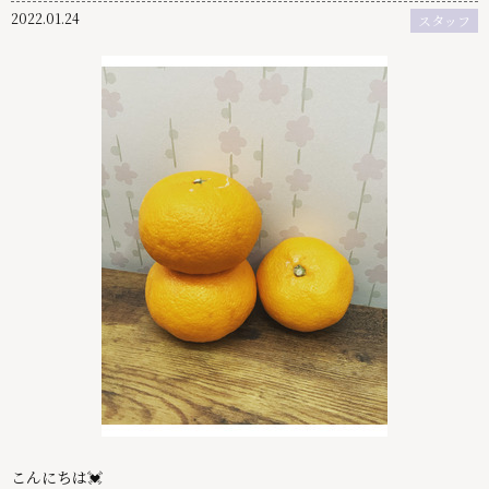
2022.01.24
スタッフ
こんにちは💓