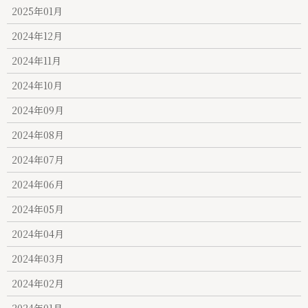
2025年01月
2024年12月
2024年11月
2024年10月
2024年09月
2024年08月
2024年07月
2024年06月
2024年05月
2024年04月
2024年03月
2024年02月
2024年01月