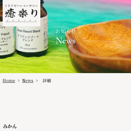
お知らせ
News
Home
News
詳細
>
>
みかん