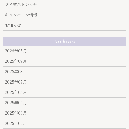
タイ式ストレッチ
キャンぺーン情報
お知らせ
Archives
2026年05月
2025年09月
2025年08月
2025年07月
2025年05月
2025年04月
2025年03月
2025年02月