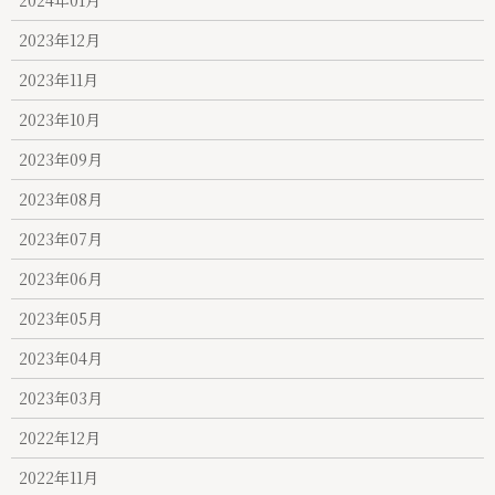
2023年12月
2023年11月
2023年10月
2023年09月
2023年08月
2023年07月
2023年06月
2023年05月
2023年04月
2023年03月
2022年12月
2022年11月