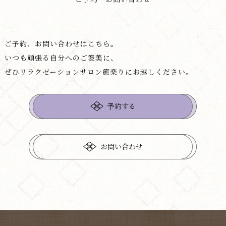
ご予約、お問い合わせはこちら。
いつも頑張る自分へのご褒美に、
ぜひリラクゼーションサロン癒楽りにお越しください。
予約する
お問い合わせ