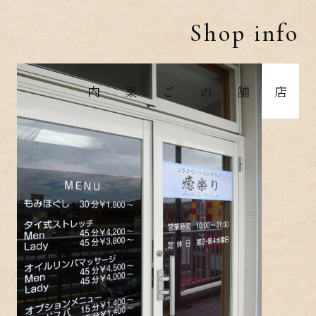
Shop info
店舗のご案内