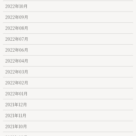
2022年10月
2022年09月
2022年08月
2022年07月
2022年06月
2022年04月
2022年03月
2022年02月
2022年01月
2021年12月
2021年11月
2021年10月