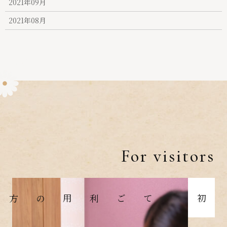
2021年09月
2021年08月
For visitors