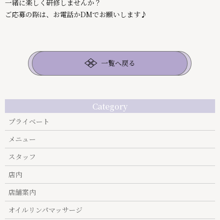
一緒に楽しく研修しませんか？
ご応募の際は、お電話かDMでお願いします♪
一覧へ戻る
Category
プライベート
メニュー
スタッフ
店内
店舗案内
オイルリンパマッサージ