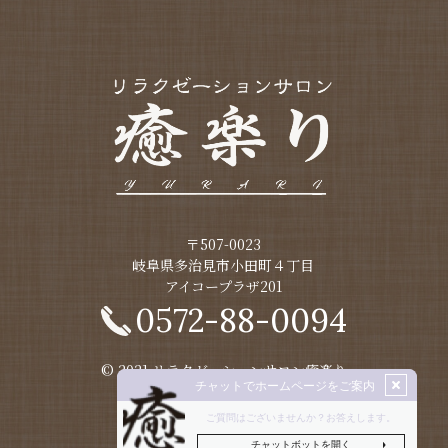
〒507-0023
​​​​​​​岐阜県多治見市小田町４丁目
アイコープラザ201
0572-88-0094
© 2021 リラクゼーションサロン癒楽り