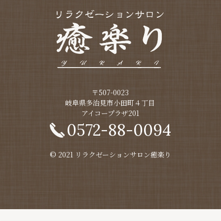
〒507-0023
​​​​​​​岐阜県多治見市小田町４丁目
アイコープラザ201
0572-88-0094
© 2021 リラクゼーションサロン癒楽り