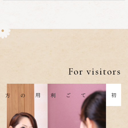
For visitors