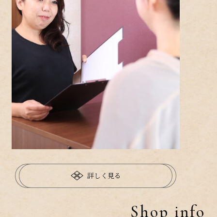
詳しく見る
Shop info