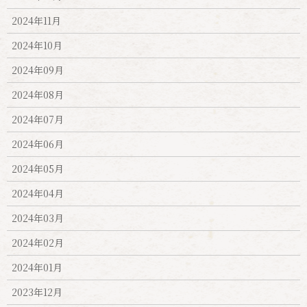
2024年11月
2024年10月
2024年09月
2024年08月
2024年07月
2024年06月
2024年05月
2024年04月
2024年03月
2024年02月
2024年01月
2023年12月