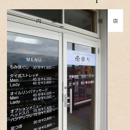
店舗のご案内