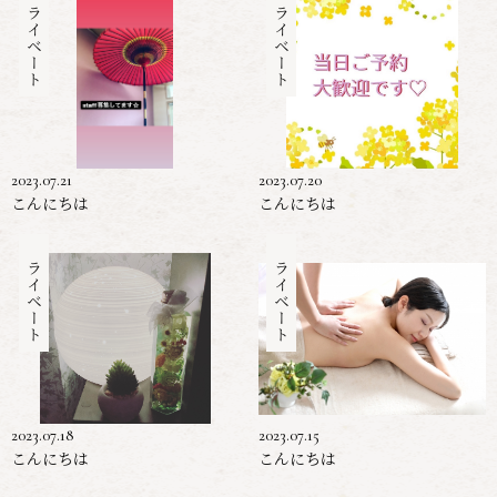
プライベート
プライベート
2023.07.21
2023.07.20
こんにちは
こんにちは
プライベート
プライベート
2023.07.18
2023.07.15
こんにちは
こんにちは