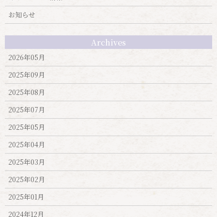
お知らせ
Archives
2026年05月
2025年09月
2025年08月
2025年07月
2025年05月
2025年04月
2025年03月
2025年02月
2025年01月
2024年12月