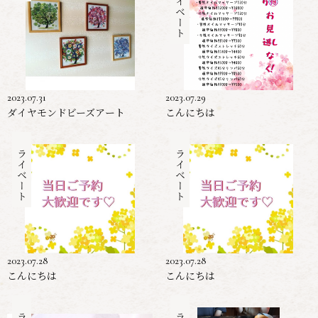
プライベート
2023.07.31
2023.07.29
ダイヤモンドビーズアート
こんにちは
プライベート
プライベート
2023.07.28
2023.07.28
こんにちは
こんにちは