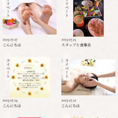
プライベート
プライベート
2023.07.27
2023.07.25
こんにちは
スタッフと食事会
プライベート
プライベート
2023.07.24
2023.07.22
こんにちは
こんにちは