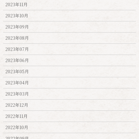
2023年11月
2023年10月
2023年09月
2023年08月
2023年07月
2023年06月
2023年05月
2023年04月
2023年03月
2022年12月
2022年11月
2022年10月
2022年09月