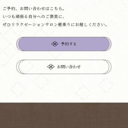
ご予約、お問い合わせはこちら。
いつも頑張る自分へのご褒美に、
ぜひリラクゼーションサロン癒楽りにお越しください。
予約する
お問い合わせ