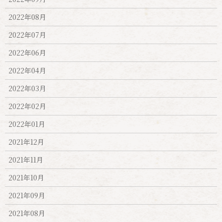
2022年08月
2022年07月
2022年06月
2022年04月
2022年03月
2022年02月
2022年01月
2021年12月
2021年11月
2021年10月
2021年09月
2021年08月