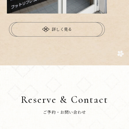
詳しく見る
Reserve & Contact
ご予約・お問い合わせ