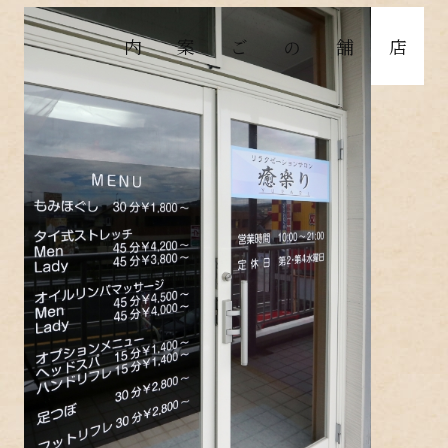
店舗のご案内