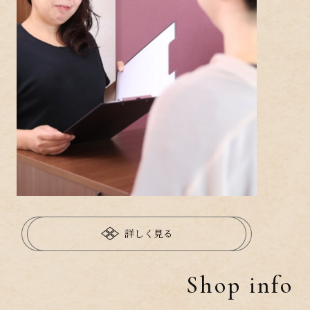
詳しく見る
Shop info