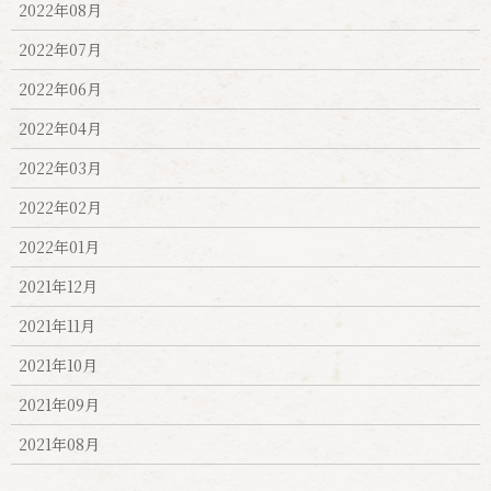
2022年08月
2022年07月
2022年06月
2022年04月
2022年03月
2022年02月
2022年01月
2021年12月
2021年11月
2021年10月
2021年09月
2021年08月