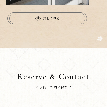
詳しく見る
Reserve & Contact
ご予約・お問い合わせ