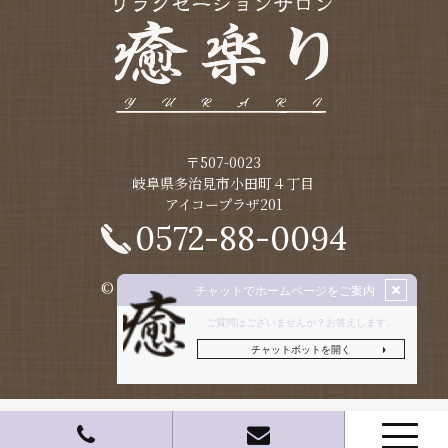
〒507-0023
​​​​​​​岐阜県多治見市小田町４丁目
アイコープラザ201
0572-88-0094
© 2021 リラクゼーションサロン癒楽り