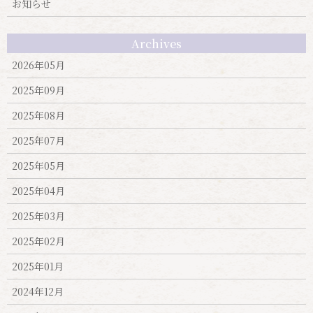
お知らせ
Archives
2026年05月
2025年09月
2025年08月
2025年07月
2025年05月
2025年04月
2025年03月
2025年02月
2025年01月
2024年12月