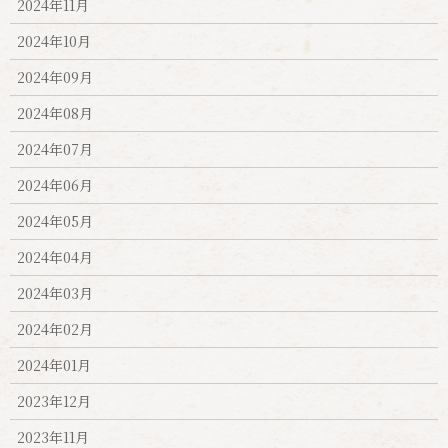
2024年11月
2024年10月
2024年09月
2024年08月
2024年07月
2024年06月
2024年05月
2024年04月
2024年03月
2024年02月
2024年01月
2023年12月
2023年11月