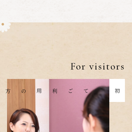
For visitors