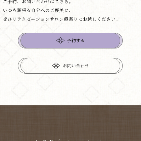
ご予約、お問い合わせはこちら。
いつも頑張る自分へのご褒美に、
ぜひリラクゼーションサロン癒楽りにお越しください。
予約する
お問い合わせ