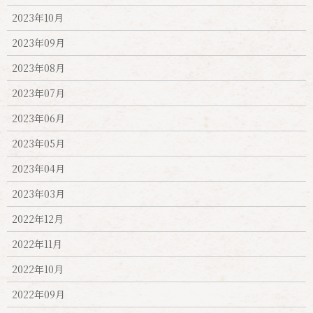
2023年10月
2023年09月
2023年08月
2023年07月
2023年06月
2023年05月
2023年04月
2023年03月
2022年12月
2022年11月
2022年10月
2022年09月