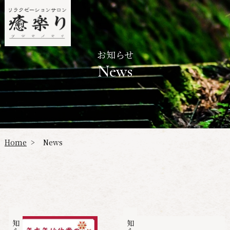
お知らせ
News
Home
News
>
お知らせ
お知らせ