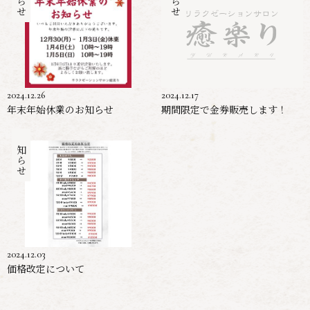
2024.12.26
2024.12.17
年末年始休業のお知らせ
期間限定で金券販売します！
お知らせ
2024.12.03
価格改定について