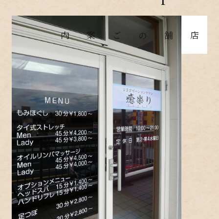
店舗のご案内