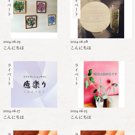
プライベート
プライベート
2024.06.29
2024.06.28
こんにちは
こんにちは
プライベート
プライベート
2024.06.27
2024.06.25
こんにちは
こんにちは