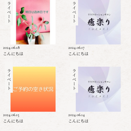
プライベート
プライベート
2024.06.18
2024.06.17
こんにちは
こんにちは
プライベート
プライベート
2024.06.15
2024.06.14
こんにちは
こんにちは