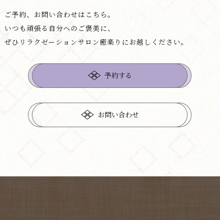
ご予約、お問い合わせはこちら。
いつも頑張る自分へのご褒美に、
ぜひリラクゼーションサロン癒楽りにお越しください。
予約する
お問い合わせ