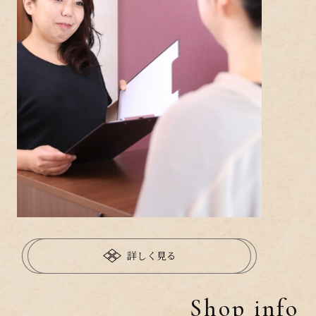
詳しく見る
Shop info