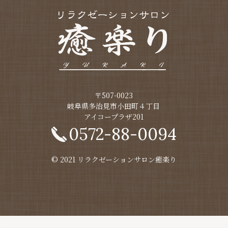
〒507-0023
​​​​​​​岐阜県多治見市小田町４丁目
アイコープラザ201
0572-88-0094
© 2021 リラクゼーションサロン癒楽り