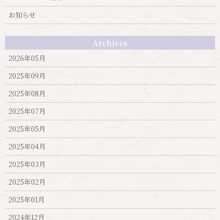
お知らせ
Archives
2026年05月
2025年09月
2025年08月
2025年07月
2025年05月
2025年04月
2025年03月
2025年02月
2025年01月
2024年12月