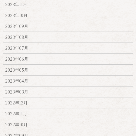
2023年11月
2023年10月
2023年09月
2023年08月
2023年07月
2023年06月
2023年05月
2023年04月
2023年03月
2022年12月
2022年11月
2022年10月
2022年09月