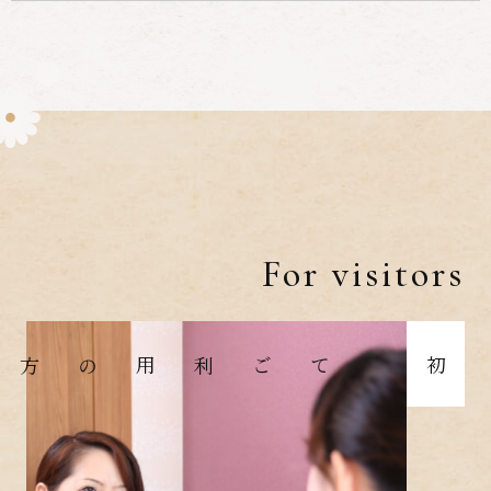
For visitors