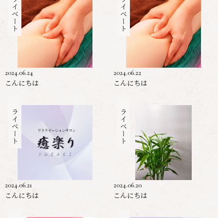
プライベート
プライベート
2024.06.24
2024.06.22
こんにちは
こんにちは
プライベート
プライベート
2024.06.21
2024.06.20
こんにちは
こんにちは