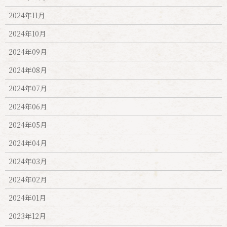
2024年11月
2024年10月
2024年09月
2024年08月
2024年07月
2024年06月
2024年05月
2024年04月
2024年03月
2024年02月
2024年01月
2023年12月