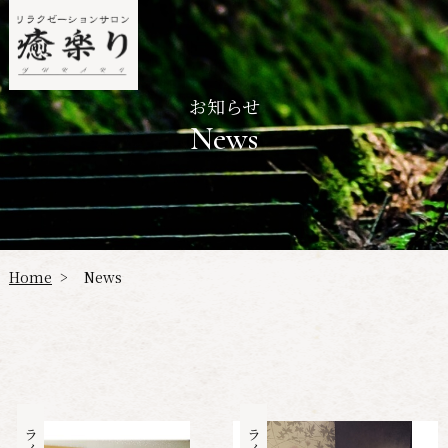
お知らせ
News
Home
News
>