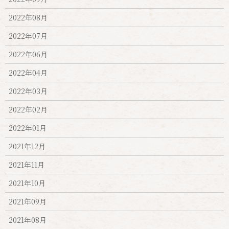
2022年08月
2022年07月
2022年06月
2022年04月
2022年03月
2022年02月
2022年01月
2021年12月
2021年11月
2021年10月
2021年09月
2021年08月