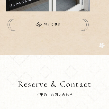
詳しく見る
Reserve & Contact
ご予約・お問い合わせ