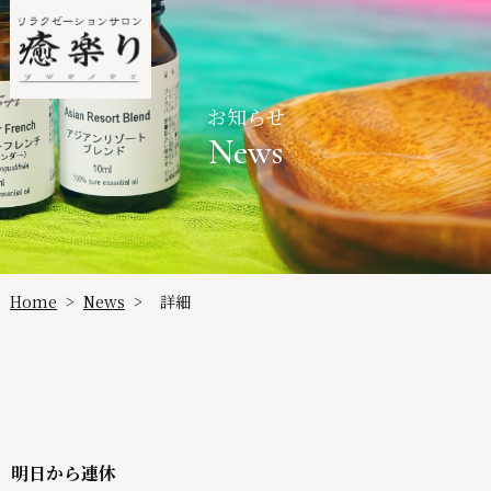
お知らせ
News
Home
News
詳細
>
>
明日から連休