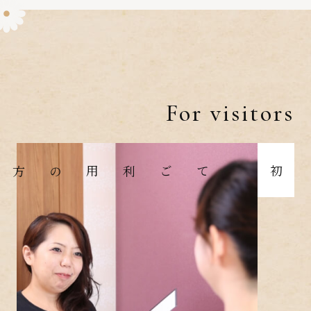
For visitors