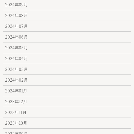
2024年09月
2024年08月
2024年07月
2024年06月
2024年05月
2024年04月
2024年03月
2024年02月
2024年01月
2023年12月
2023年11月
2023年10月
2023年09月