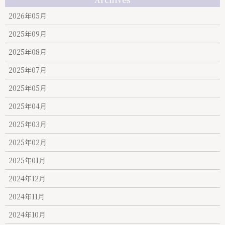
2026年05月
2025年09月
2025年08月
2025年07月
2025年05月
2025年04月
2025年03月
2025年02月
2025年01月
2024年12月
2024年11月
2024年10月