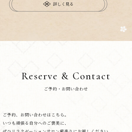
詳しく見る
Reserve & Contact
ご予約・お問い合わせ
ご予約、お問い合わせはこちら。
いつも頑張る自分へのご褒美に、
ぜひリラクゼーションサロン癒楽りにお越しください。