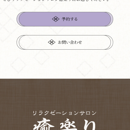
予約する
お問い合わせ