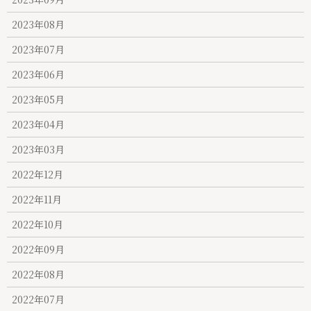
2023年08月
2023年07月
2023年06月
2023年05月
2023年04月
2023年03月
2022年12月
2022年11月
2022年10月
2022年09月
2022年08月
2022年07月