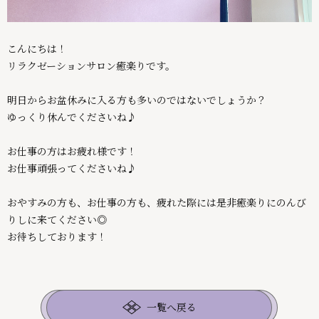
こんにちは！
リラクゼーションサロン癒楽りです。
明日からお盆休みに入る方も多いのではないでしょうか？
ゆっくり休んでくださいね♪
お仕事の方はお疲れ様です！
お仕事頑張ってくださいね♪
おやすみの方も、お仕事の方も、疲れた際には是非癒楽りにのんび
りしに来てください◎
お待ちしております！
一覧へ戻る