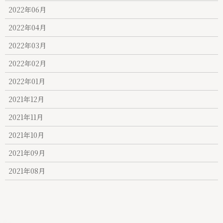
2022年06月
2022年04月
2022年03月
2022年02月
2022年01月
2021年12月
2021年11月
2021年10月
2021年09月
2021年08月