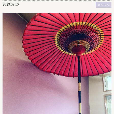
2023.08.10
スタッフ