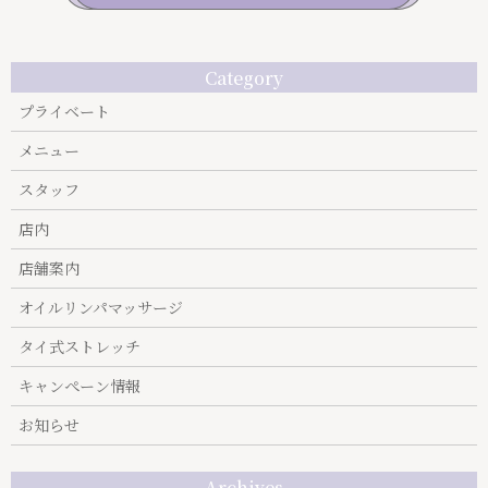
Category
プライベート
メニュー
スタッフ
店内
店舗案内
オイルリンパマッサージ
タイ式ストレッチ
キャンぺーン情報
お知らせ
Archives