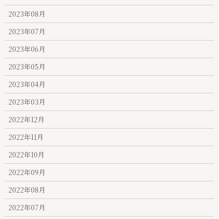
2023年08月
2023年07月
2023年06月
2023年05月
2023年04月
2023年03月
2022年12月
2022年11月
2022年10月
2022年09月
2022年08月
2022年07月