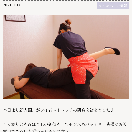
2021.11.18
キャンぺーン情報
本日より新人國井がタイ式ストレッチの研修を初めました♪
しっかりともみほぐしの研修もしてセンスもバッチリ！皆様にお披
露目できる日も近いかと思います♪