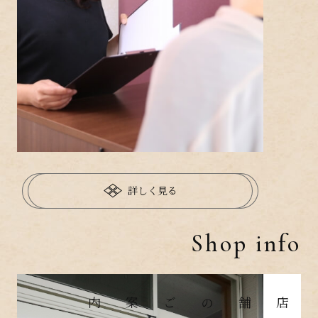
詳しく見る
Shop info
店舗のご案内