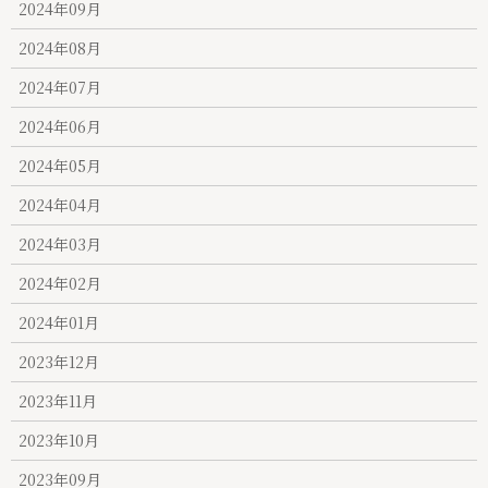
2024年09月
2024年08月
2024年07月
2024年06月
2024年05月
2024年04月
2024年03月
2024年02月
2024年01月
2023年12月
2023年11月
2023年10月
2023年09月