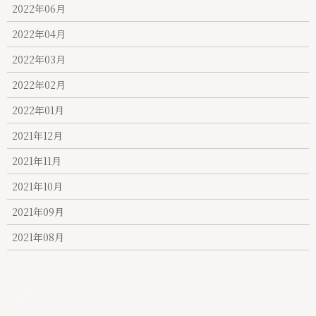
2022年06月
2022年04月
2022年03月
2022年02月
2022年01月
2021年12月
2021年11月
2021年10月
2021年09月
2021年08月