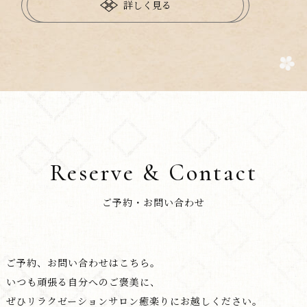
詳しく見る
Reserve & Contact
ご予約・お問い合わせ
ご予約、お問い合わせはこちら。
いつも頑張る自分へのご褒美に、
ぜひリラクゼーションサロン癒楽りにお越しください。