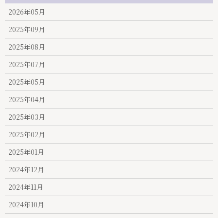
2026年05月
2025年09月
2025年08月
2025年07月
2025年05月
2025年04月
2025年03月
2025年02月
2025年01月
2024年12月
2024年11月
2024年10月