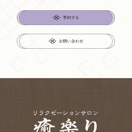
予約する
お問い合わせ