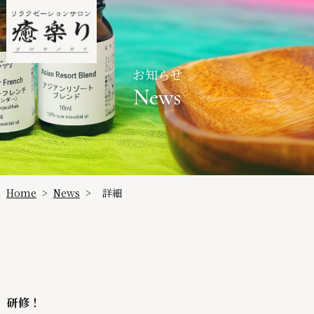
お知らせ
News
Home
News
詳細
>
>
研修！