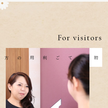
For visitors