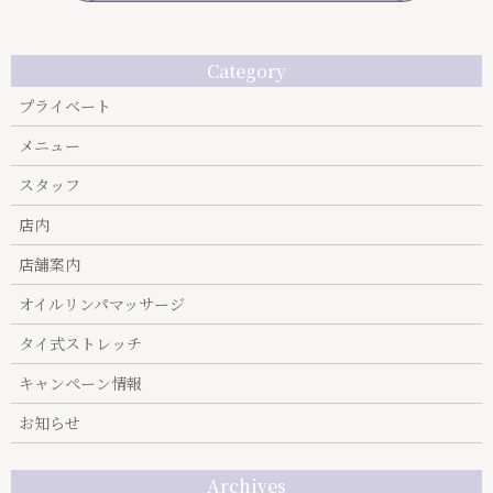
Category
プライベート
メニュー
スタッフ
店内
店舗案内
オイルリンパマッサージ
タイ式ストレッチ
キャンぺーン情報
お知らせ
Archives