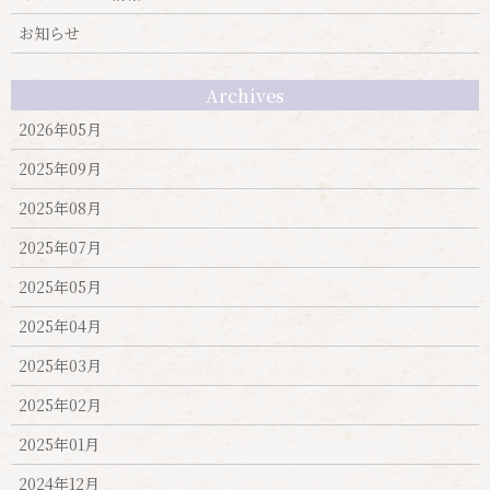
お知らせ
Archives
2026年05月
2025年09月
2025年08月
2025年07月
2025年05月
2025年04月
2025年03月
2025年02月
2025年01月
2024年12月