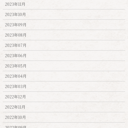
2023年11月
2023年10月
2023年09月
2023年08月
2023年07月
2023年06月
2023年05月
2023年04月
2023年03月
2022年12月
2022年11月
2022年10月
2022年09月