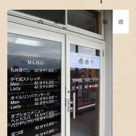
店舗のご案内