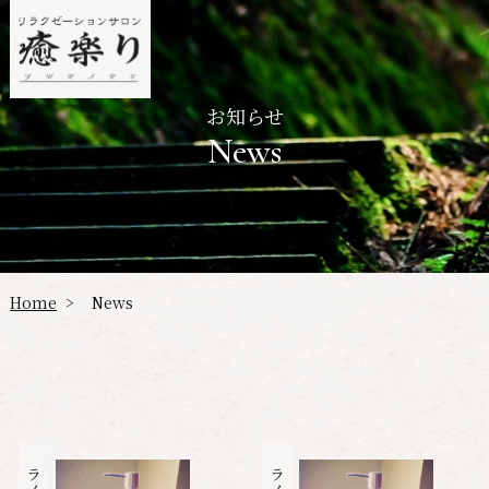
お知らせ
News
Home
News
>