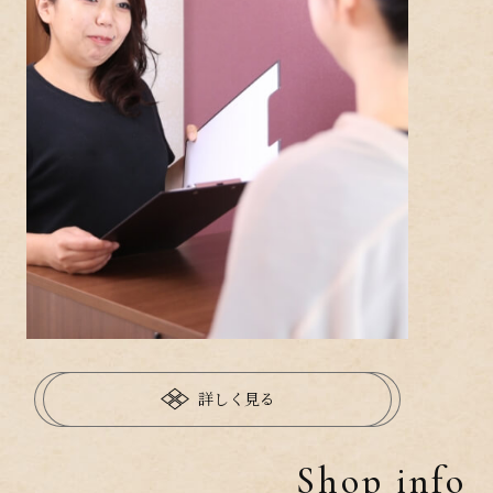
詳しく見る
Shop info