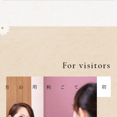
For visitors