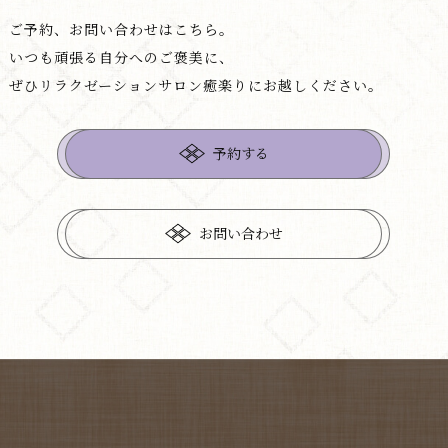
ご予約、お問い合わせはこちら。
いつも頑張る自分へのご褒美に、
ぜひリラクゼーションサロン癒楽りにお越しください。
予約する
お問い合わせ