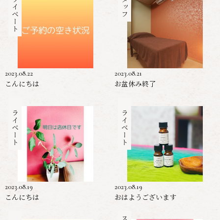
プライベート
スタッフ
2023.08.22
2023.08.21
こんにちは
お盆休み終了
プライベート
プライベート
2023.08.19
2023.08.19
こんにちは
おはようございます