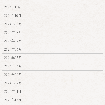
2024年11月
2024年10月
2024年09月
2024年08月
2024年07月
2024年06月
2024年05月
2024年04月
2024年03月
2024年02月
2024年01月
2023年12月