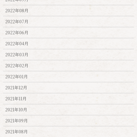
2022年08月
2022年07月
2022年06月
2022年04月
2022年03月
2022年02月
2022年01月
2021年12月
2021年11月
2021年10月
2021年09月
2021年08月