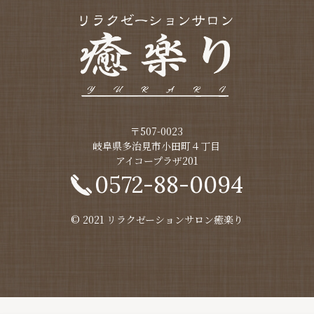
〒507-0023
​​​​​​​岐阜県多治見市小田町４丁目
アイコープラザ201
0572-88-0094
© 2021 リラクゼーションサロン癒楽り