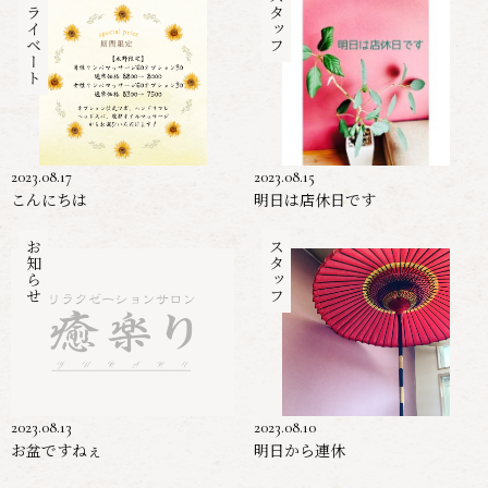
プライベート
スタッフ
2023.08.17
2023.08.15
こんにちは
明日は店休日です
お知らせ
スタッフ
2023.08.13
2023.08.10
お盆ですねぇ
明日から連休