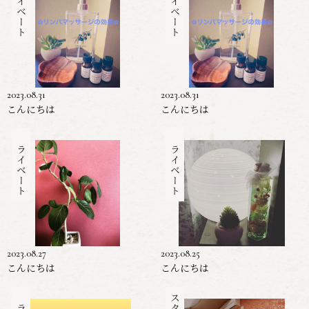
プライベート
プライベート
2023.08.31
2023.08.31
こんにちは
こんにちは
プライベート
プライベート
2023.08.27
2023.08.25
こんにちは
こんにちは