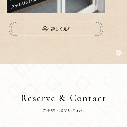
詳しく見る
Reserve & Contact
ご予約・お問い合わせ