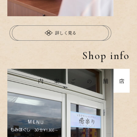
詳しく見る
Shop info
店舗のご案内