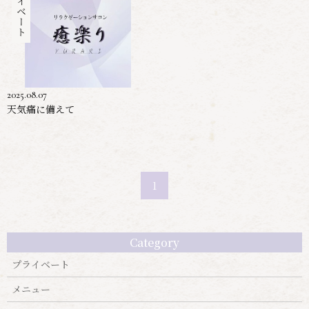
プライベート
2025.08.07
天気痛に備えて
1
Category
プライベート
メニュー