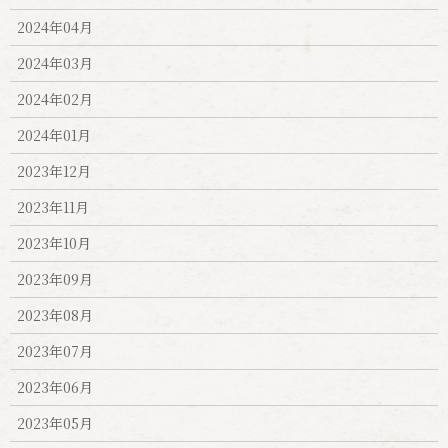
2024年04月
2024年03月
2024年02月
2024年01月
2023年12月
2023年11月
2023年10月
2023年09月
2023年08月
2023年07月
2023年06月
2023年05月