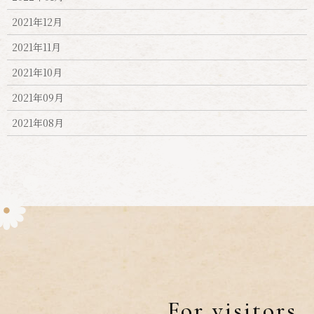
2021年12月
2021年11月
2021年10月
2021年09月
2021年08月
For visitors