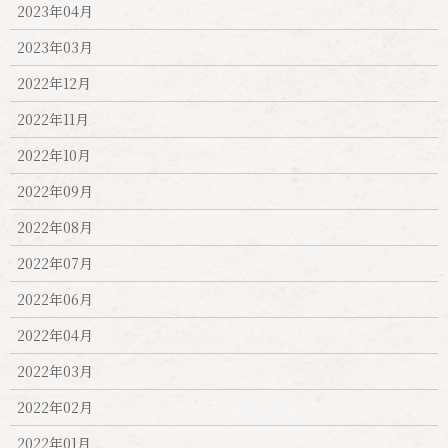
2023年04月
2023年03月
2022年12月
2022年11月
2022年10月
2022年09月
2022年08月
2022年07月
2022年06月
2022年04月
2022年03月
2022年02月
2022年01月