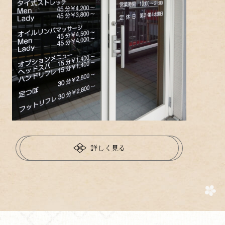
詳しく見る