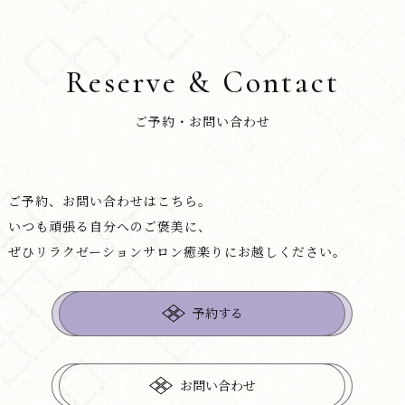
Reserve & Contact
ご予約・お問い合わせ
ご予約、お問い合わせはこちら。
いつも頑張る自分へのご褒美に、
ぜひリラクゼーションサロン癒楽りにお越しください。
予約する
お問い合わせ