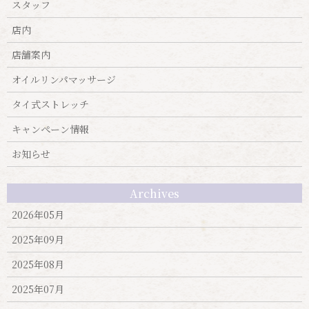
スタッフ
店内
店舗案内
オイルリンパマッサージ
タイ式ストレッチ
キャンぺーン情報
お知らせ
Archives
2026年05月
2025年09月
2025年08月
2025年07月