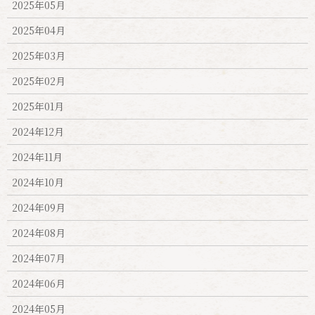
2025年05月
2025年04月
2025年03月
2025年02月
2025年01月
2024年12月
2024年11月
2024年10月
2024年09月
2024年08月
2024年07月
2024年06月
2024年05月