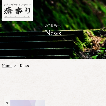
お知らせ
News
Home
News
>