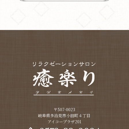
〒507-0023
​​​​​​​岐阜県多治見市小田町４丁目
アイコープラザ201