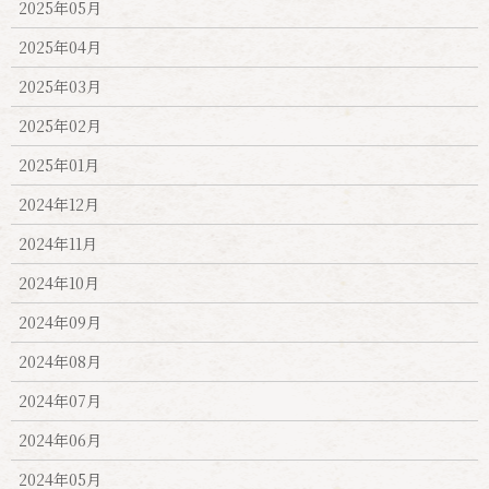
2025年05月
2025年04月
2025年03月
2025年02月
2025年01月
2024年12月
2024年11月
2024年10月
2024年09月
2024年08月
2024年07月
2024年06月
2024年05月