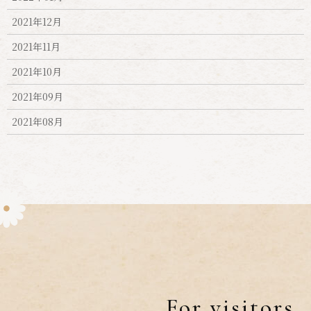
2021年12月
2021年11月
2021年10月
2021年09月
2021年08月
For visitors