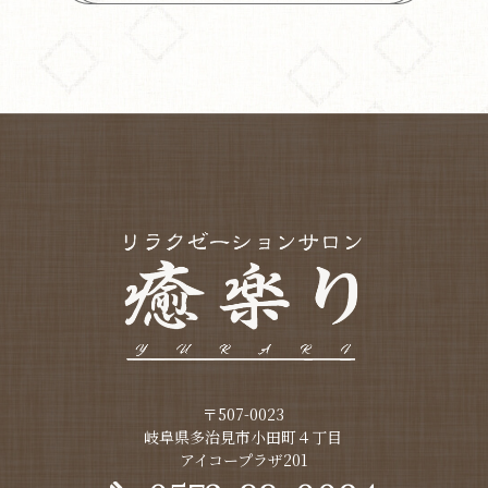
〒507-0023
​​​​​​​岐阜県多治見市小田町４丁目
アイコープラザ201