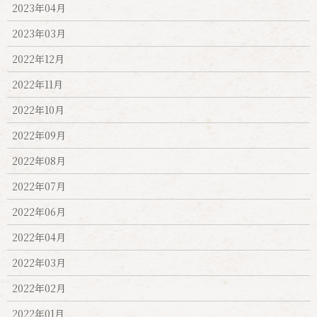
2023年04月
2023年03月
2022年12月
2022年11月
2022年10月
2022年09月
2022年08月
2022年07月
2022年06月
2022年04月
2022年03月
2022年02月
2022年01月