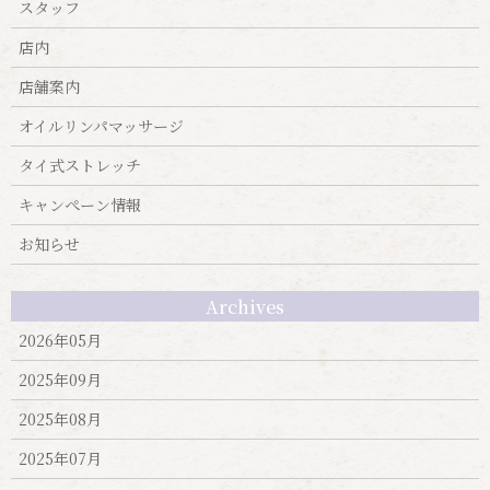
スタッフ
店内
店舗案内
オイルリンパマッサージ
タイ式ストレッチ
キャンぺーン情報
お知らせ
Archives
2026年05月
2025年09月
2025年08月
2025年07月