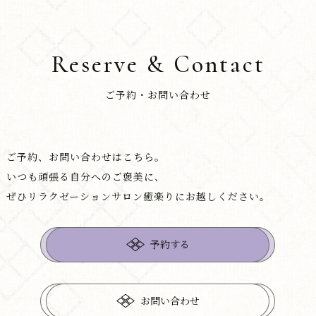
Reserve & Contact
ご予約・お問い合わせ
ご予約、お問い合わせはこちら。
いつも頑張る自分へのご褒美に、
ぜひリラクゼーションサロン癒楽りにお越しください。
予約する
お問い合わせ