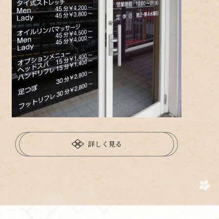
詳しく見る