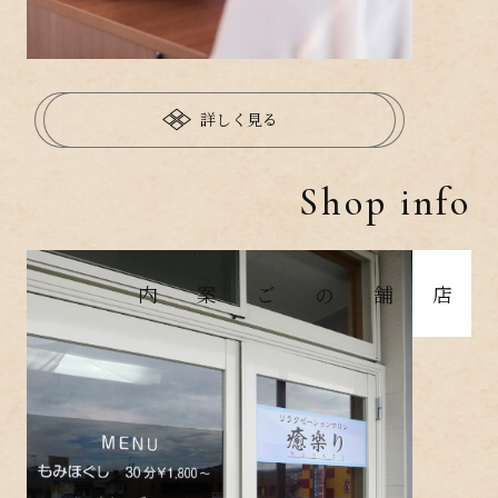
詳しく見る
Shop info
店舗のご案内