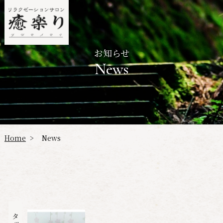
お知らせ
News
Home
News
>
スタッフ