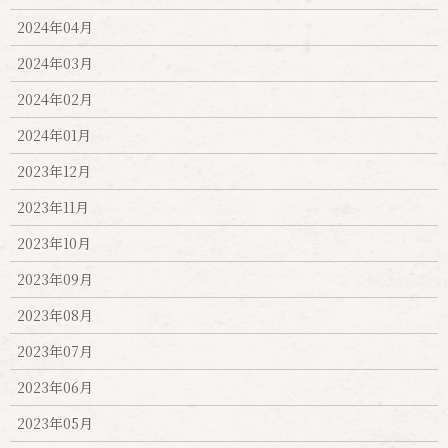
2024年04月
2024年03月
2024年02月
2024年01月
2023年12月
2023年11月
2023年10月
2023年09月
2023年08月
2023年07月
2023年06月
2023年05月